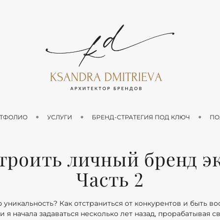
ТФОЛИО
УСЛУГИ
БРЕНД-СТРАТЕГИЯ ПОД КЛЮЧ
ПО
троить личный бренд э
Часть 2
ю уникальность? Как отстраниться от конкурентов и быть в
 я начала задаваться несколько лет назад, прорабатывая св