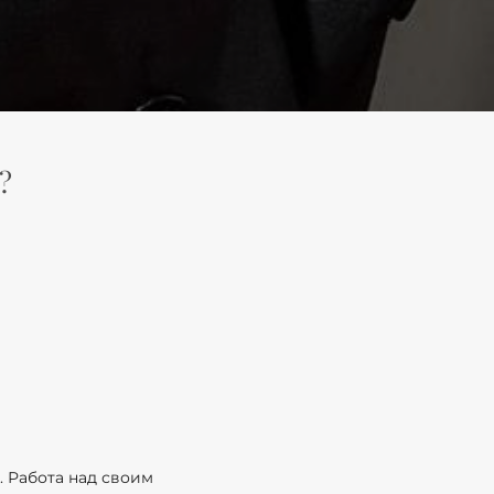
?
. Работа над своим