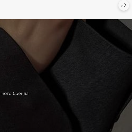
чного бренда