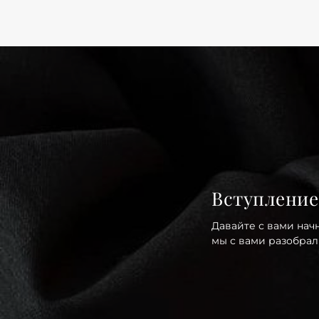
Вступление
Давайте с вами нач
мы с вами разобрал