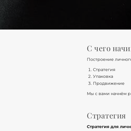
С чего нач
Построение личног
Стратегия
Упаковка
Продвижение
Мы с вами начнём р
Стратегия
Стратегия для лич