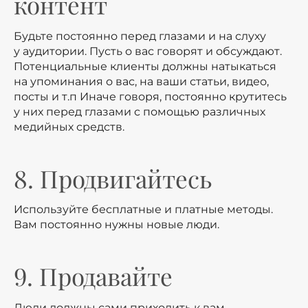
контент
Будьте постоянно перед глазами и на слуху
у аудитории. Пусть о вас говорят и обсуждают.
Потенциальные клиенты должны натыкаться
на упоминания о вас, на ваши статьи, видео,
посты и т.п Иначе говоря, постоянно крутитесь
у них перед глазами с помощью различных
медийных средств.
8. Продвигайтесь
Используйте бесплатные и платные методы.
Вам постоянно нужны новые люди.
9. Продавайте
Люди должны сами приходить к вам