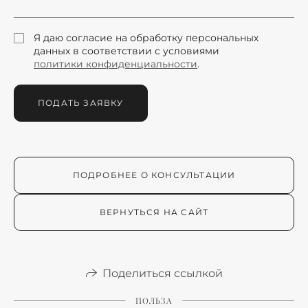
Я даю согласие на обработку персональных
данных в соответствии с условиями
политики конфиденциальности
.
ПОДАТЬ ЗАЯВКУ
ПОДРОБНЕЕ О КОНСУЛЬТАЦИИ
ВЕРНУТЬСЯ НА САЙТ
Поделиться ссылкой
ПОЛЬЗА