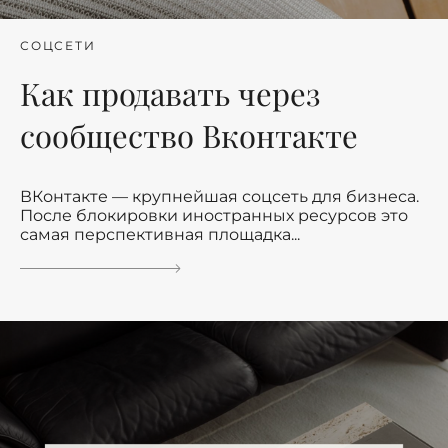
СОЦСЕТИ
Как продавать через
сообщество Вконтакте
ВКонтакте — крупнейшая соцсеть для бизнеса.
После блокировки иностранных ресурсов это
самая перспективная площадка...