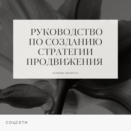
СОЦСЕТИ