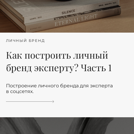
ЛИЧНЫЙ БРЕНД
Как построить личный
бренд эксперту? Часть 1
Построение личного бренда для эксперта
в соцсетях.