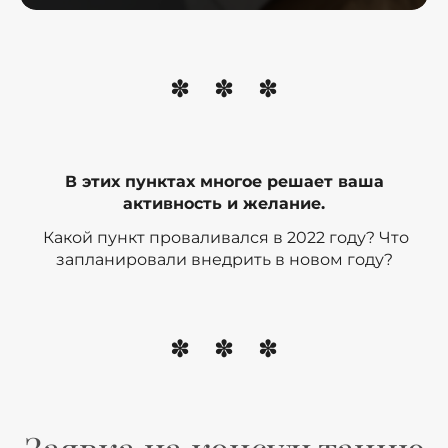
В этих пунктах многое решает ваша
активность и желание.
Какой пункт проваливался в 2022 году? Что
запланировали внедрить в новом году?