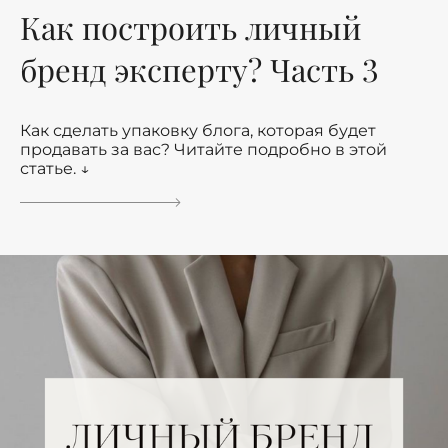
Как построить личный
бренд эксперту? Часть 3
Как сделать упаковку блога, которая будет
продавать за вас? Читайте подробно в этой
статье. ↓