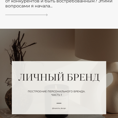
от конкурентов и быть востребованным? Этими
вопросами я начала...