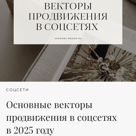
СОЦСЕТИ
Основные векторы
продвижения в соцсетях
в 2025 году