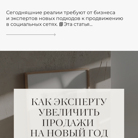
Сегодняшние реалии требуют от бизнеса
и экспертов новых подходов к продвижению
в социальных сетях. 📘Эта статья...