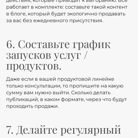
действия, которые приводят к выгоранию. Все
работает в комплекте: составьте такой контент
в блоге, который будет экологично продавать
за вас без ежедневного присутствия.
6. Составьте график
запусков услуг /
продуктов.
Даже если в вашей продуктовой линейке
только консультации, то пропишите на какую
сумму вам нужно выйти. Сколько делать
публикаций, в каком формате, через что будут
проходить продажи.
7. Делайте регулярный