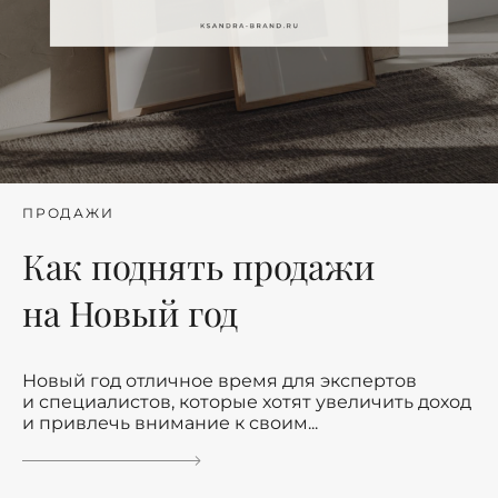
ПРОДАЖИ
Как поднять продажи
на Новый год
Новый год отличное время для экспертов
и специалистов, которые хотят увеличить доход
и привлечь внимание к своим...