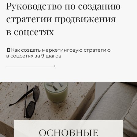
Руководство по созданию
стратегии продвижения
в соцсетях
📔Как создать маркетинговую стратегию
в соцсетях за 9 шагов