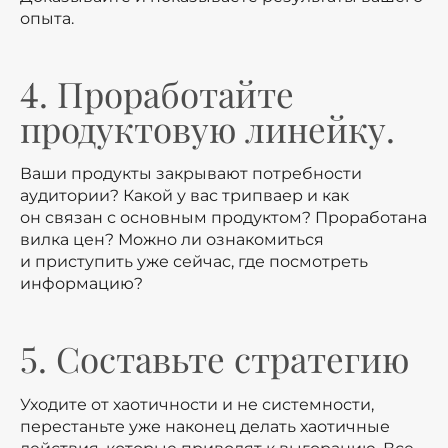
опыта.
4. Проработайте
продуктовую линейку.
Ваши продукты закрывают потребности
аудитории? Какой у вас трипваер и как
он связан с основным продуктом? Проработана
вилка цен? Можно ли ознакомиться
и приступить уже сейчас, где посмотреть
информацию?
5. Составьте стратегию
Уходите от хаотичности и не системности,
перестаньте уже наконец делать хаотичные