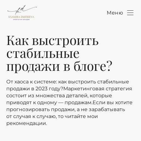
Меню
Как выстроить
стабильные
продажи в блоге?
От хаоса к системе: как выстроить стабильные
продажи в 2023 году?Маркетинговая стратегия
состоит из множества деталей, которые
приводят к одному — продажам.Если вы хотите
прогнозировать продажи, а не зарабатывать
от случая к случаю, то читайте мои
рекомендации.