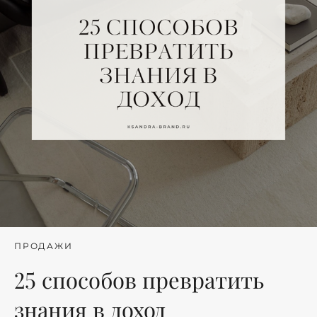
ПРОДАЖИ
25 способов превратить
знания в доход