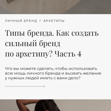
ЛИЧНЫЙ БРЕНД
АРХЕТИПЫ
Типы бренда. Как создать
сильный бренд
по архетипу? Часть 4
Что вы можете сделать, чтобы использовать
всю мощь личного бренда и вызвать желание
у нужных людей иметь с вами дело?