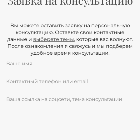
Заявка на консультацию
Вы можете оставить заявку на персональную
консультацию. Оставьте свои контактные
данные и
выберете темы
,
которые вас волнуют.
После ознакомления я свяжусь и мы подберем
удобное время консультации.