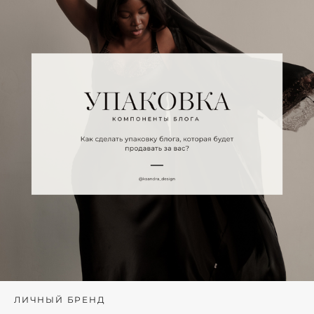
ЛИЧНЫЙ БРЕНД