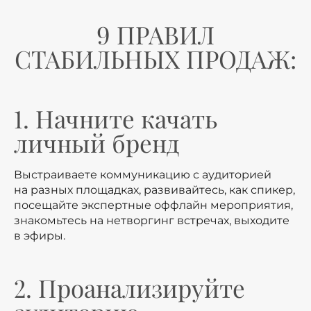
9 ПРАВИЛ
СТАБИЛЬНЫХ ПРОДАЖ:
1. Начните качать
личный бренд
Выстраиваете коммуникацию с аудиторией
на разных площадках, развивайтесь, как спикер,
посещайте экспертные оффлайн мероприятия,
знакомьтесь на нетворгинг встречах, выходите
в эфиры.
2. Проанализируйте