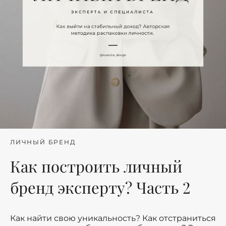
ЛИЧНЫЙ БРЕНД
Как построить личный
бренд эксперту? Часть 2
Как найти свою уникальность? Как отстраниться