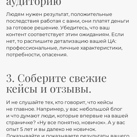
аудиторию
Людям нужен результат, положительные
последствия работая с вами, они платят деньги
за готовое решение. Убедитесь, что ваш
контент соответствует этим ожиданиям. Если
нет, то распишите детализацию вашей ЦА:
профессиональные, личные характеристики,
потребности, опасения.
3. Соберите свежие
кейсы и отзывы.
И не слушайте тех, кто говорит, что кейсы
не главное. Например, у вас небольшой блог
и что думают люди, которые впервые на вашей
страничке? «Ну все понятно, новичок». А у вас
опыт 5 лет и вы далеко не новичок.
Доказывайте и показываете результаты вашего